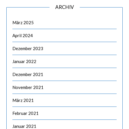
ARCHIV
März 2025
April 2024
Dezember 2023
Januar 2022
Dezember 2021
November 2021
März 2021
Februar 2021
Januar 2021