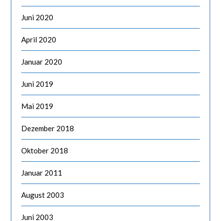
Juni 2020
April 2020
Januar 2020
Juni 2019
Mai 2019
Dezember 2018
Oktober 2018
Januar 2011
August 2003
Juni 2003