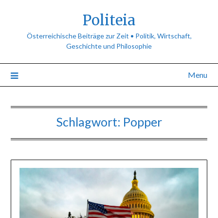
Politeia
Österreichische Beiträge zur Zeit • Politik, Wirtschaft,
Geschichte und Philosophie
Menu
Schlagwort:
Popper