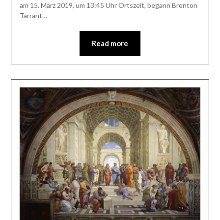
am 15. März 2019, um 13:45 Uhr Ortszeit, begann Brenton
Tarrant…
Read more