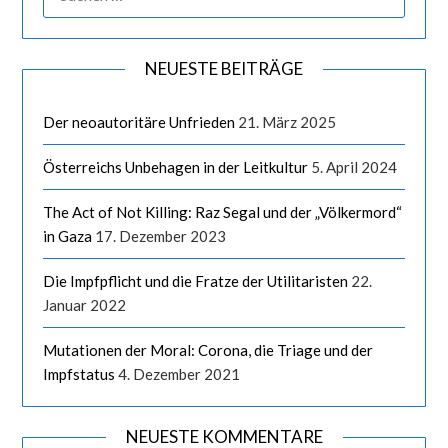
NEUESTE BEITRÄGE
Der neoautoritäre Unfrieden
21. März 2025
Österreichs Unbehagen in der Leitkultur
5. April 2024
The Act of Not Killing: Raz Segal und der „Völkermord“
in Gaza
17. Dezember 2023
Die Impfpflicht und die Fratze der Utilitaristen
22.
Januar 2022
Mutationen der Moral: Corona, die Triage und der
Impfstatus
4. Dezember 2021
NEUESTE KOMMENTARE