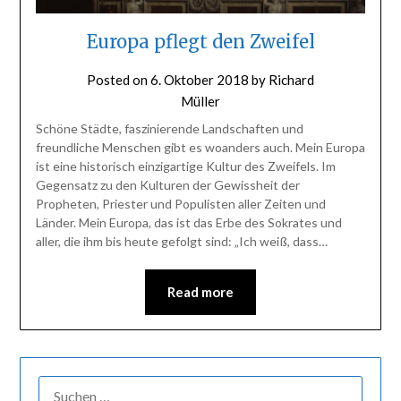
Europa pflegt den Zweifel
Posted on
6. Oktober 2018
by
Richard
Müller
Schöne Städte, faszinierende Landschaften und
freundliche Menschen gibt es woanders auch. Mein Europa
ist eine historisch einzigartige Kultur des Zweifels. Im
Gegensatz zu den Kulturen der Gewissheit der
Propheten, Priester und Populisten aller Zeiten und
Länder. Mein Europa, das ist das Erbe des Sokrates und
aller, die ihm bis heute gefolgt sind: „Ich weiß, dass…
Read more