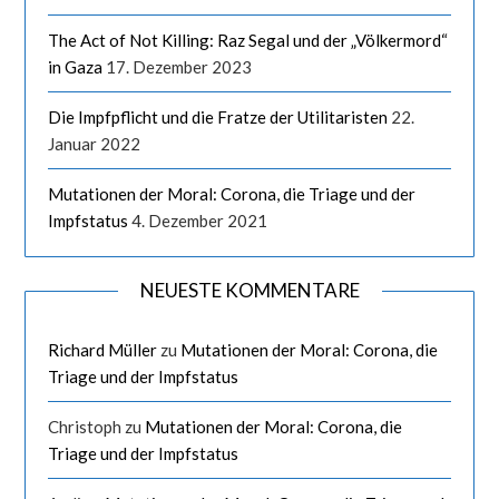
The Act of Not Killing: Raz Segal und der „Völkermord“
in Gaza
17. Dezember 2023
Die Impfpflicht und die Fratze der Utilitaristen
22.
Januar 2022
Mutationen der Moral: Corona, die Triage und der
Impfstatus
4. Dezember 2021
NEUESTE KOMMENTARE
Richard Müller
zu
Mutationen der Moral: Corona, die
Triage und der Impfstatus
Christoph
zu
Mutationen der Moral: Corona, die
Triage und der Impfstatus