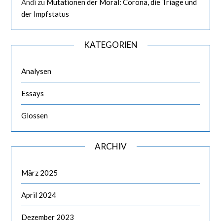
Andi
zu
Mutationen der Moral: Corona, die Triage und
der Impfstatus
KATEGORIEN
Analysen
Essays
Glossen
ARCHIV
März 2025
April 2024
Dezember 2023