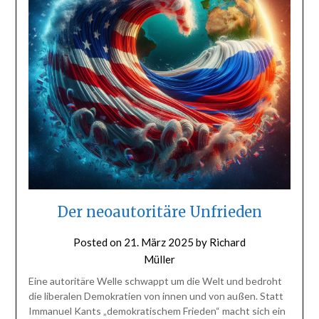
Der neoautoritäre Unfrieden
Posted on
21. März 2025
by
Richard
Müller
Eine autoritäre Welle schwappt um die Welt und bedroht
die liberalen Demokratien von innen und von außen. Statt
Immanuel Kants „demokratischem Frieden“ macht sich ein