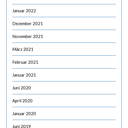
Januar 2022
Dezember 2021
November 2021
März 2021
Februar 2021
Januar 2021
Juni 2020
April 2020
Januar 2020
Juni 2019