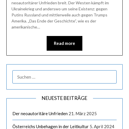
neoautoritärer Unfrieden breit. Der Westen kämpft im
Ukrainekrieg und anderswo um seine Existenz: gegen
Putins Russland und mittlerweile auch gegen Trumps
Amerika. „Das Ende der Geschichte“, wie es der
amerikanische…
Read more
NEUESTE BEITRÄGE
Der neoautoritäre Unfrieden
21. März 2025
Österreichs Unbehagen in der Leitkultur
5. April 2024