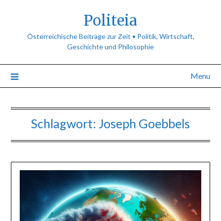
Politeia
Österreichische Beiträge zur Zeit • Politik, Wirtschaft,
Geschichte und Philosophie
Menu
Schlagwort:
Joseph Goebbels